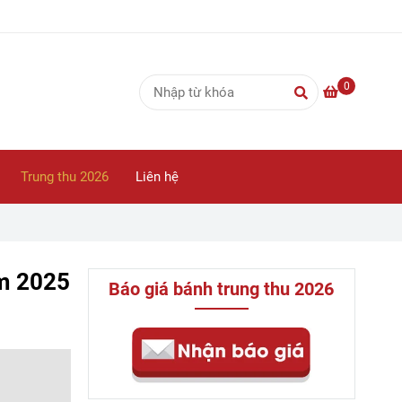
0
Trung thu 2026
Liên hệ
ăm 2025
Báo giá bánh trung thu 2026