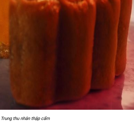
 Trung thu nhân thập cẩm