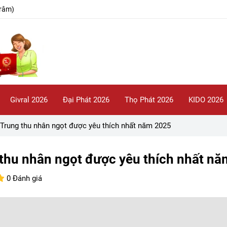
râm)
Givral 2026
Đại Phát 2026
Thọ Phát 2026
KIDO 2026
 Trung thu nhân ngọt được yêu thích nhất năm 2025
 thu nhân ngọt được yêu thích nhất n
0 Đánh giá