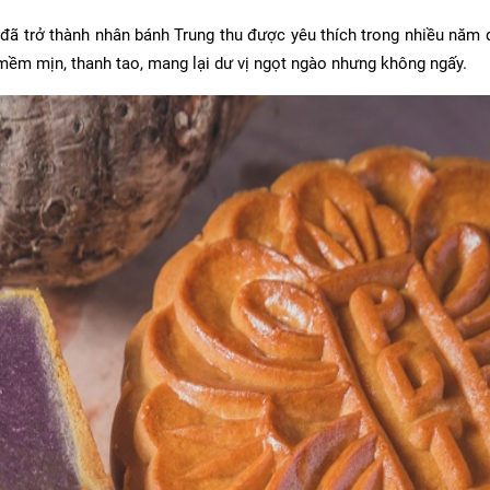
đã trở thành nhân bánh Trung thu được yêu thích trong nhiều năm 
ềm mịn, thanh tao, mang lại dư vị ngọt ngào nhưng không ngấy.