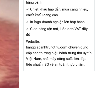
hãng bánh
✓ Chiết khấu hấp dẫn, mua càng nhiều,
chiết khấu càng cao
✓ In logo doanh nghiệp lên hộp bánh
✓ Giao hàng tận nơi, Hóa đơn VAT đầy
đủ
Website:
banggiabanhtrungthu.com chuyên cung
cấp các thương hiệu bánh trung thu uy tín
Việt Nam, nhà máy công suất lớn, đạt
tiêu chuẩn ISO về an toàn thực phẩm.