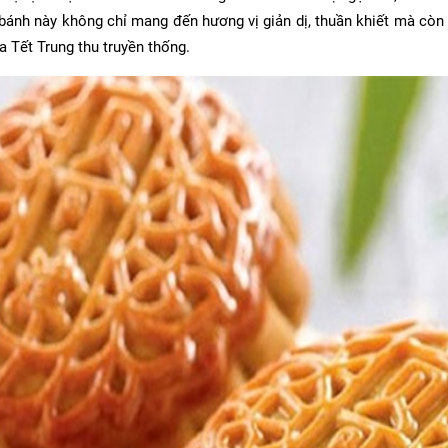
i bánh này không chỉ mang đến hương vị giản dị, thuần khiết mà còn
a Tết Trung thu truyền thống.