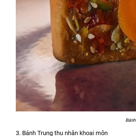
Bánh
3. Bánh Trung thu nhân khoai môn