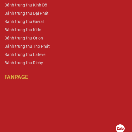
Bánh trung thu Kinh Đô
Bánh trung thu Đại Phát
Bánh trung thu Givral
Bánh trung thu Kido
Bánh trung thu Orion
Bánh trung thu Thọ Phát
Bánh trung thu Lafeve
Bánh trung thu Richy
FANPAGE