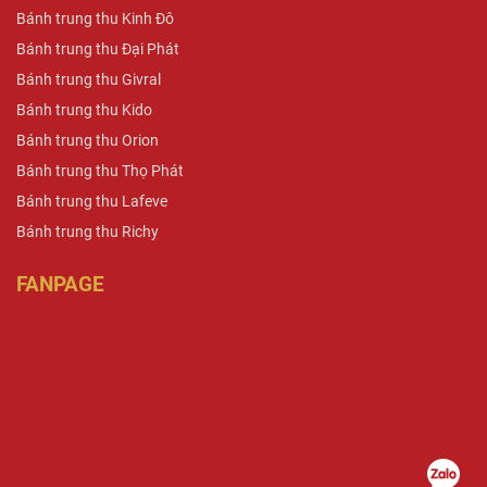
Bánh trung thu Kinh Đô
Bánh trung thu Đại Phát
Bánh trung thu Givral
Bánh trung thu Kido
Bánh trung thu Orion
Bánh trung thu Thọ Phát
Bánh trung thu Lafeve
Bánh trung thu Richy
FANPAGE