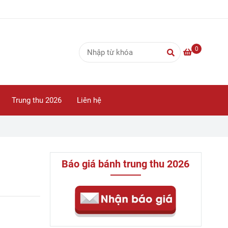
0
Trung thu 2026
Liên hệ
Báo giá bánh trung thu 2026