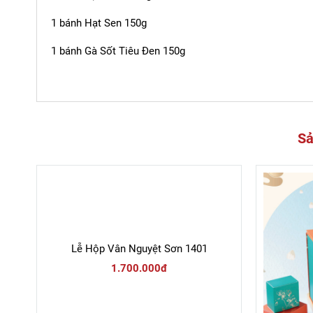
1 bánh Hạt Sen 150g
1 bánh Gà Sốt Tiêu Đen 150g
Sả
Lễ Hộp Vân Nguyệt Sơn 1401
1.700.000đ