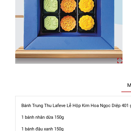
M
Bánh Trung Thu Lafeve Lễ Hộp Kim Hoa Ngọc Diệp 401
1 bánh nhân dừa 150g
1 bánh đậu xanh 150g