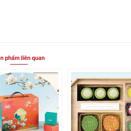
n phẩm liên quan