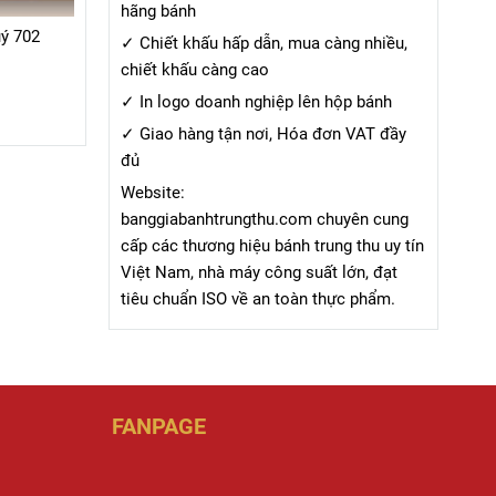
hãng bánh
ý 702
✓ Chiết khấu hấp dẫn, mua càng nhiều,
chiết khấu càng cao
✓ In logo doanh nghiệp lên hộp bánh
✓ Giao hàng tận nơi, Hóa đơn VAT đầy
đủ
Website:
banggiabanhtrungthu.com chuyên cung
cấp các thương hiệu bánh trung thu uy tín
Việt Nam, nhà máy công suất lớn, đạt
tiêu chuẩn ISO về an toàn thực phẩm.
FANPAGE