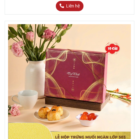
Liên hệ