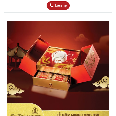
Liên hệ