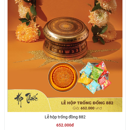
Lễ hộp trống đồng 882
652.000đ