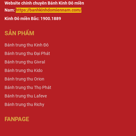
Website chính chuyên Bánh Kinh Đô miền
Nam:
https://banhkinhdomiennam.com/
Kinh Đô miền Bắc: 1900.1889
SẢN PHẨM
Bánh trung thu Kinh Đô
Bánh trung thu Đại Phát
Bánh trung thu Givral
Bánh trung thu Kido
Bánh trung thu Orion
Bánh trung thu Thọ Phát
Bánh trung thu Lafeve
Bánh trung thu Richy
FANPAGE