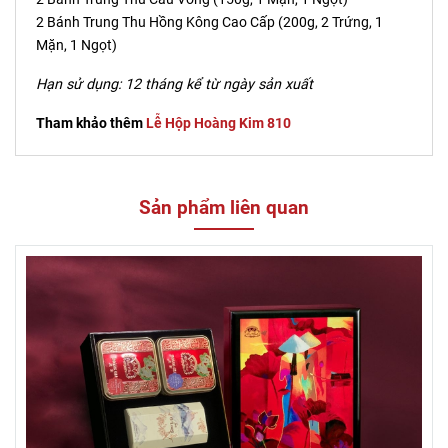
2 Bánh Trung Thu Hồng Kông Cao Cấp (200g, 2 Trứng, 1
Mặn, 1 Ngọt)
Hạn sử dụng: 12 tháng kể từ ngày sản xuất
Tham khảo thêm
Lễ Hộp Hoàng Kim 810
Sản phẩm liên quan