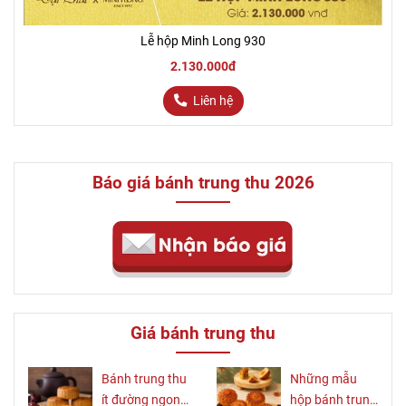
Lễ hộp Minh Long 930
2.130.000đ
Liên hệ
Báo giá bánh trung thu 2026
Giá bánh trung thu
Bánh trung thu
Những mẫu
ít đường ngon,
hộp bánh trung